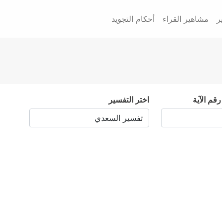
ر
مشاهير القراء
أحكام التجويد
رقم الآية
اختر التفسير