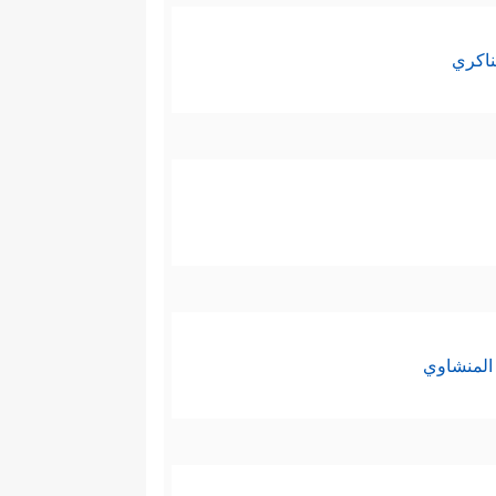
ناكري
المنشاوي