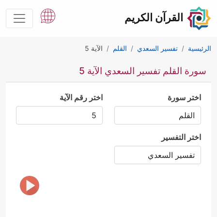
القرآن الكريم
الرئيسية
تفسير السعدي
القلم
الآية 5
سورة القلم تفسير السعدي الآية 5
اختر سورة
اختر رقم الآية
اختر التفسير