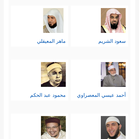
سعود الشريم
ماهر المعيقلي
أحمد عيسي المعصراوي
محمود عبد الحكم