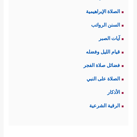
الصلاة الإبراهيمية
السنن الرواتب
آيات الصبر
قيام الليل وفضله
فضائل صلاة الفجر
الصلاة على النبي
الأذكار
الرقية الشرعية