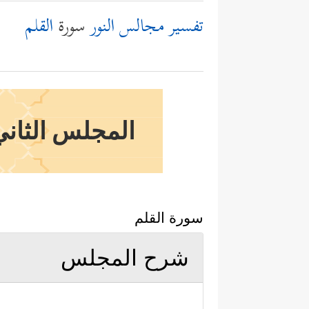
تفسير مجالس النور
سورة
القلم
المجلس الثاني 
سورة القلم
شرح المجلس