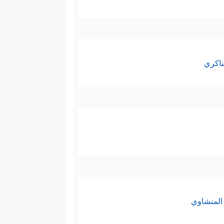
ناكري
المنشاوي