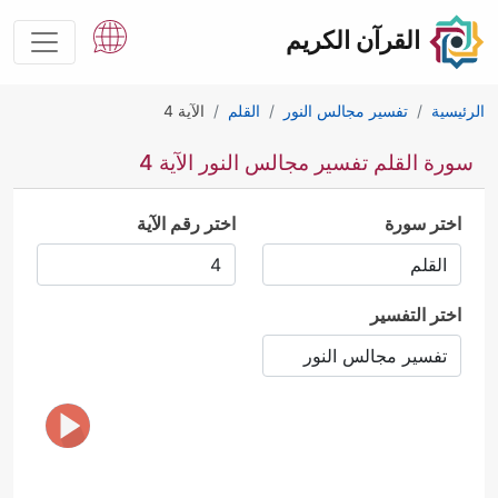
القرآن الكريم
الرئيسية
تفسير مجالس النور
القلم
الآية 4
سورة القلم تفسير مجالس النور الآية 4
اختر سورة
اختر رقم الآية
اختر التفسير