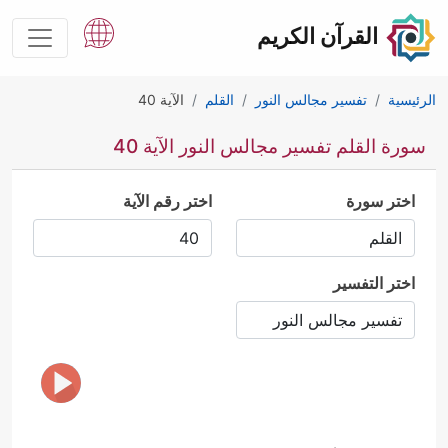
القرآن الكريم
الرئيسية
تفسير مجالس النور
القلم
الآية 40
سورة القلم تفسير مجالس النور الآية 40
اختر سورة
اختر رقم الآية
اختر التفسير