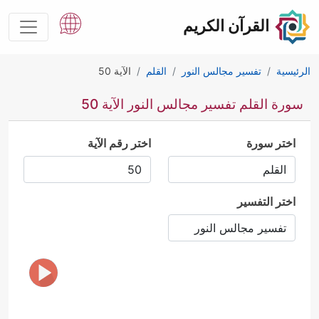
القرآن الكريم
الرئيسية
تفسير مجالس النور
القلم
الآية 50
سورة القلم تفسير مجالس النور الآية 50
اختر سورة
اختر رقم الآية
اختر التفسير