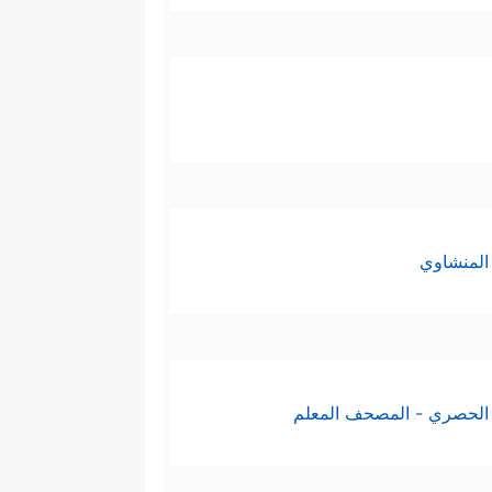
المنشاوي
الحصري - المصحف المعلم