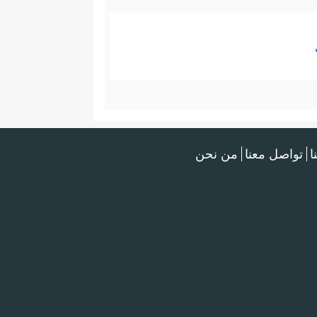
ا
تواصل معنا
من نحن