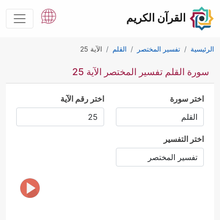
القرآن الكريم
الرئيسية
تفسير المختصر
القلم
الآية 25
سورة القلم تفسير المختصر الآية 25
اختر سورة
اختر رقم الآية
اختر التفسير