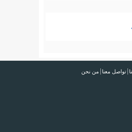
ا
تواصل معنا
من نحن