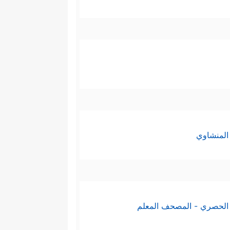
المنشاوي
الحصري - المصحف المعلم