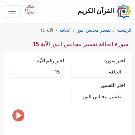
القرآن الكريم
الرئيسية
تفسير مجالس النور
الحاقة
الآية 15
سورة الحاقة تفسير مجالس النور الآية 15
اختر سورة
اختر رقم الآية
اختر التفسير