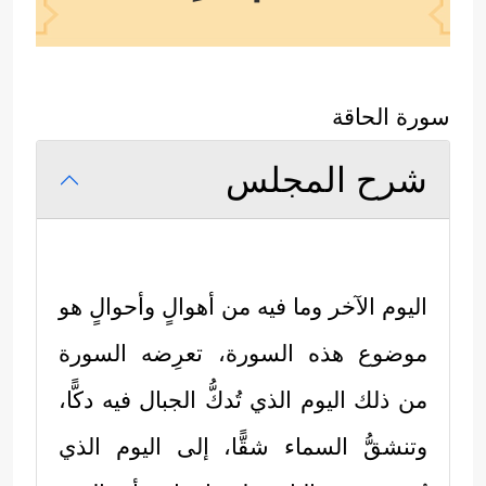
سورة الحاقة
شرح المجلس
اليوم الآخر وما فيه من أهوالٍ وأحوالٍ هو
موضوع هذه السورة، تعرِضه السورة
من ذلك اليوم الذي تُدكُّ الجبال فيه دكًّا،
وتنشقُّ السماء شقًّا، إلى اليوم الذي