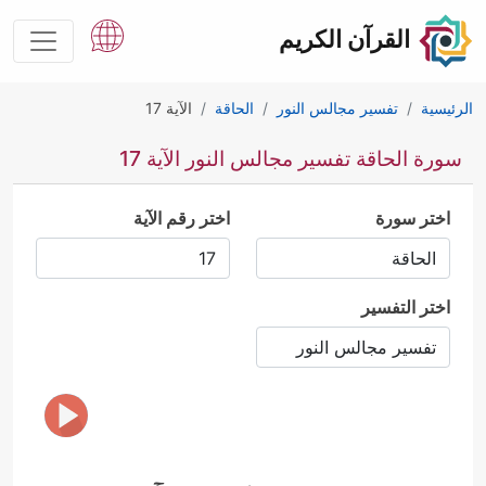
القرآن الكريم
الرئيسية
تفسير مجالس النور
الحاقة
الآية 17
سورة الحاقة تفسير مجالس النور الآية 17
اختر سورة
اختر رقم الآية
اختر التفسير