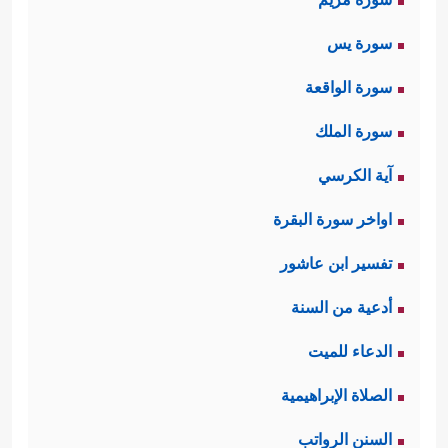
سورة يس
سورة الواقعة
سورة الملك
آية الكرسي
اواخر سورة البقرة
تفسير ابن عاشور
أدعية من السنة
الدعاء للميت
الصلاة الإبراهيمية
السنن الرواتب