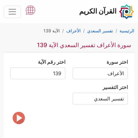
القرآن الكريم
الرئيسية
تفسير السعدي
الأعراف
الآية 139
سورة الأعراف تفسير السعدي الآية 139
اختر سورة
اختر رقم الآية
اختر التفسير