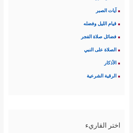
آيات الصبر
قيام الليل وفضله
فضائل صلاة الفجر
الصلاة على النبي
الأذكار
الرقية الشرعية
اختر القاريء