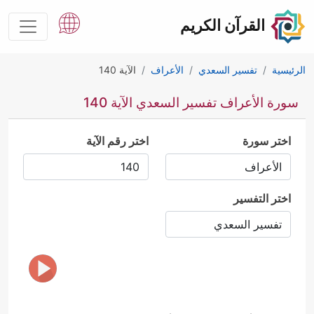
القرآن الكريم
الرئيسية
تفسير السعدي
الأعراف
الآية 140
سورة الأعراف تفسير السعدي الآية 140
اختر سورة
اختر رقم الآية
اختر التفسير