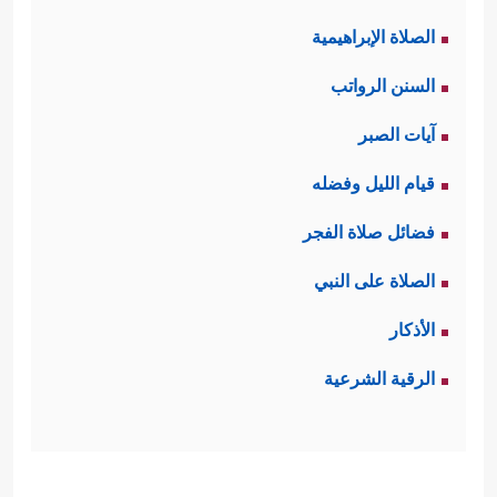
الصلاة الإبراهيمية
السنن الرواتب
آيات الصبر
قيام الليل وفضله
فضائل صلاة الفجر
الصلاة على النبي
الأذكار
الرقية الشرعية