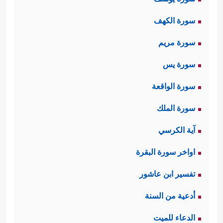
سورة الكهف
سورة مريم
سورة يس
سورة الواقعة
سورة الملك
آية الكرسي
اواخر سورة البقرة
تفسير ابن عاشور
أدعية من السنة
الدعاء للميت