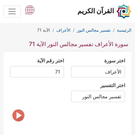
القرآن الكريم
الرئيسية
تفسير مجالس النور
الأعراف
الآية 71
سورة الأعراف تفسير مجالس النور الآية 71
اختر سورة
اختر رقم الآية
اختر التفسير