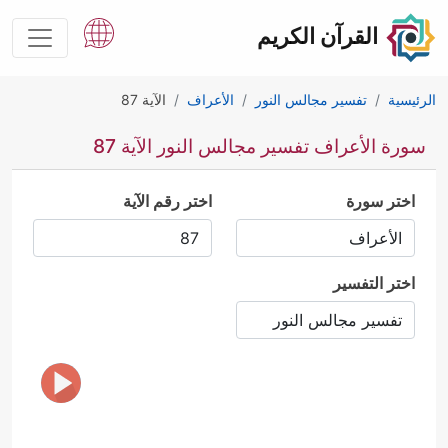
القرآن الكريم
الرئيسية
تفسير مجالس النور
الأعراف
الآية 87
سورة الأعراف تفسير مجالس النور الآية 87
اختر سورة
اختر رقم الآية
اختر التفسير