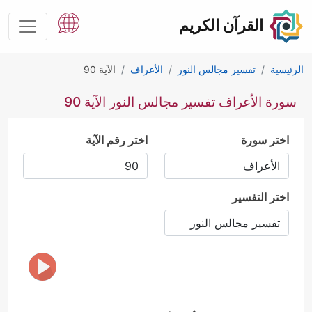
القرآن الكريم
الرئيسية
تفسير مجالس النور
الأعراف
الآية 90
سورة الأعراف تفسير مجالس النور الآية 90
اختر سورة
اختر رقم الآية
اختر التفسير