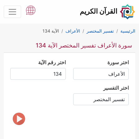
القرآن الكريم
الرئيسية
تفسير المختصر
الأعراف
الآية 134
سورة الأعراف تفسير المختصر الآية 134
اختر سورة
اختر رقم الآية
اختر التفسير