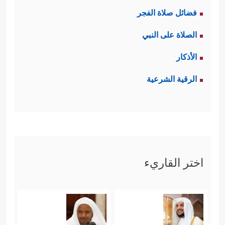
فضائل صلاة الفجر
الصلاة على النبي
الأذكار
الرقية الشرعية
اختر القاريء