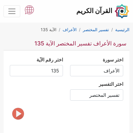
القرآن الكريم
الرئيسية
تفسير المختصر
الأعراف
الآية 135
سورة الأعراف تفسير المختصر الآية 135
اختر سورة
اختر رقم الآية
اختر التفسير