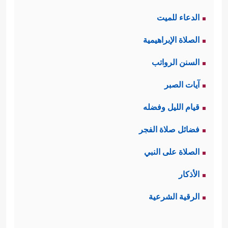
الدعاء للميت
الصلاة الإبراهيمية
السنن الرواتب
آيات الصبر
قيام الليل وفضله
فضائل صلاة الفجر
الصلاة على النبي
الأذكار
الرقية الشرعية