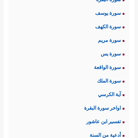
سورة يوسف
سورة الكهف
سورة مريم
سورة يس
سورة الواقعة
سورة الملك
آية الكرسي
اواخر سورة البقرة
تفسير ابن عاشور
أدعية من السنة