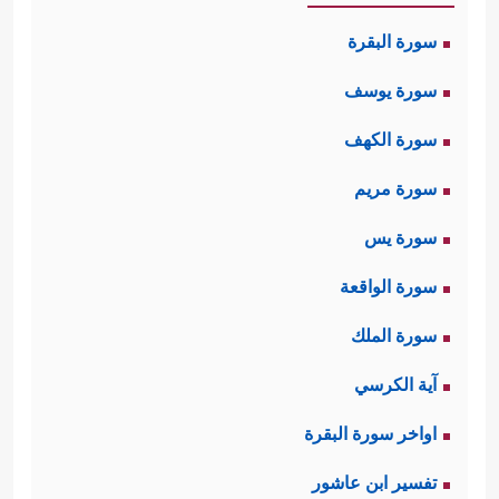
سورة البقرة
سورة يوسف
سورة الكهف
سورة مريم
سورة يس
سورة الواقعة
سورة الملك
آية الكرسي
اواخر سورة البقرة
تفسير ابن عاشور