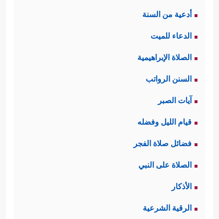
أدعية من السنة
الدعاء للميت
الصلاة الإبراهيمية
السنن الرواتب
آيات الصبر
قيام الليل وفضله
فضائل صلاة الفجر
الصلاة على النبي
الأذكار
الرقية الشرعية