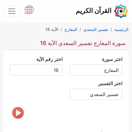
القرآن الكريم
الرئيسية
تفسير السعدي
المعارج
الآية 16
سورة المعارج تفسير السعدي الآية 16
اختر سورة
اختر رقم الآية
اختر التفسير