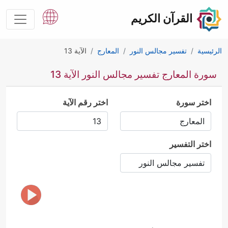
القرآن الكريم
الرئيسية
تفسير مجالس النور
المعارج
الآية 13
سورة المعارج تفسير مجالس النور الآية 13
اختر سورة
اختر رقم الآية
اختر التفسير