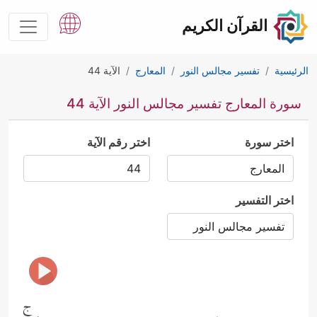
القرآن الكريم
الرئيسية
تفسير مجالس النور
المعارج
الآية 44
سورة المعارج تفسير مجالس النور الآية 44
اختر سورة
اختر رقم الآية
اختر التفسير