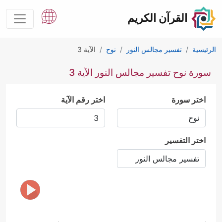
القرآن الكريم
الرئيسية
تفسير مجالس النور
نوح
الآية 3
سورة نوح تفسير مجالس النور الآية 3
اختر سورة
اختر رقم الآية
اختر التفسير