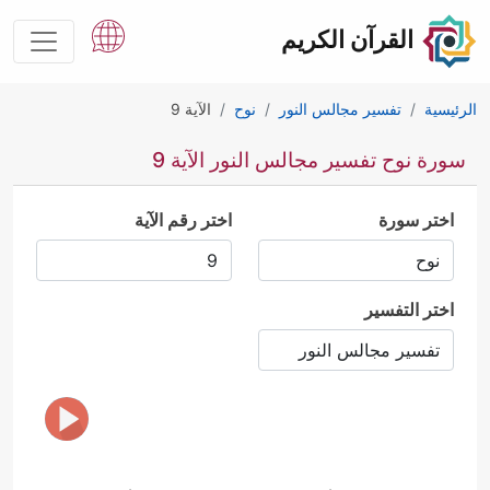
القرآن الكريم
الرئيسية
تفسير مجالس النور
نوح
الآية 9
سورة نوح تفسير مجالس النور الآية 9
اختر سورة
اختر رقم الآية
اختر التفسير