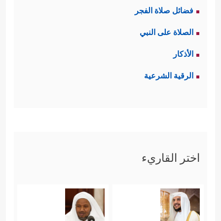
فضائل صلاة الفجر
الصلاة على النبي
الأذكار
الرقية الشرعية
اختر القاريء