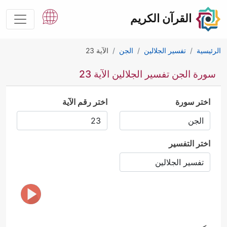
القرآن الكريم
الرئيسية
تفسير الجلالين
الجن
الآية 23
سورة الجن تفسير الجلالين الآية 23
اختر سورة
اختر رقم الآية
اختر التفسير