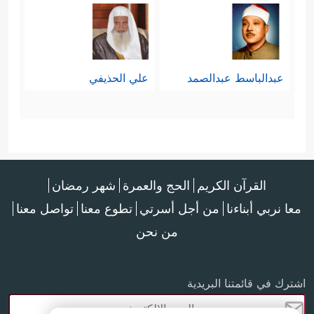
عبدالباسط عبدالصمد
علي الحذيفي
القرآن الكريم
الحج والعمرة
شهر رمضان
معا نربي أبناءنا
من أجل أسرتي
تطوع معنا
تواصل معنا
من نحن
اشترك في قائمتنا البريدية