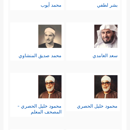
بشر لطفي
محمد أيوب
سعد الغامدي
محمد صديق المنشاوي
محمود خليل الحصري
محمود خليل الحصري -
المصحف المعلم