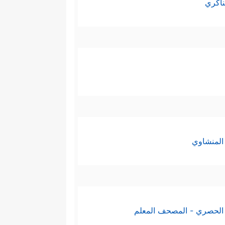
ناكري
المنشاوي
الحصري - المصحف المعلم