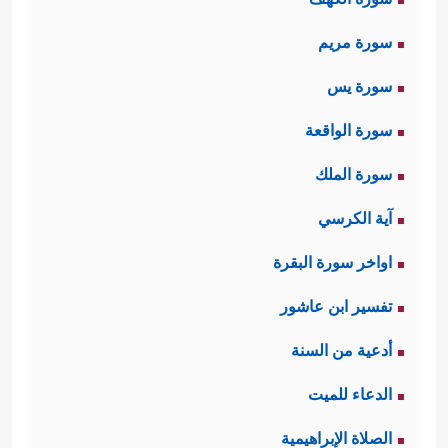
سورة مريم
سورة يس
سورة الواقعة
سورة الملك
آية الكرسي
اواخر سورة البقرة
تفسير ابن عاشور
أدعية من السنة
الدعاء للميت
الصلاة الإبراهيمية