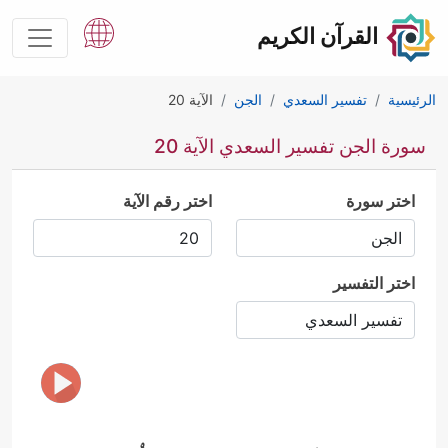
القرآن الكريم
الرئيسية
تفسير السعدي
الجن
الآية 20
سورة الجن تفسير السعدي الآية 20
اختر سورة
اختر رقم الآية
اختر التفسير