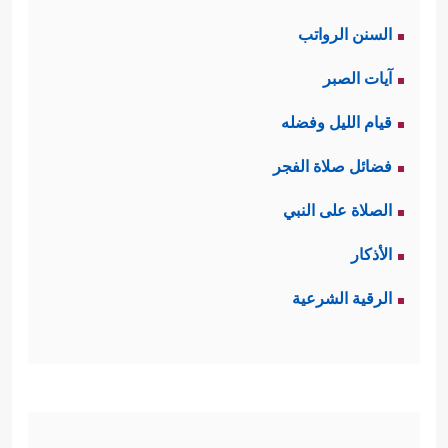
السنن الرواتب
آيات الصبر
قيام الليل وفضله
فضائل صلاة الفجر
الصلاة على النبي
الأذكار
الرقية الشرعية