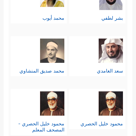
بشر لطفي
محمد أيوب
سعد الغامدي
محمد صديق المنشاوي
محمود خليل الحصري
محمود خليل الحصري -
المصحف المعلم