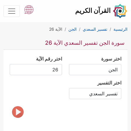
القرآن الكريم
الرئيسية
تفسير السعدي
الجن
الآية 26
سورة الجن تفسير السعدي الآية 26
اختر سورة
اختر رقم الآية
اختر التفسير