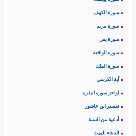
سورة الكهف
سورة مريم
سورة يس
سورة الواقعة
سورة الملك
آية الكرسي
اواخر سورة البقرة
تفسير ابن عاشور
أدعية من السنة
الدعاء للميت