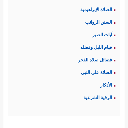
الصلاة الإبراهيمية
السنن الرواتب
آيات الصبر
قيام الليل وفضله
فضائل صلاة الفجر
الصلاة على النبي
الأذكار
الرقية الشرعية