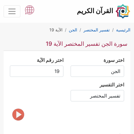
القرآن الكريم
الرئيسية
تفسير المختصر
الجن
الآية 19
سورة الجن تفسير المختصر الآية 19
اختر سورة
اختر رقم الآية
اختر التفسير