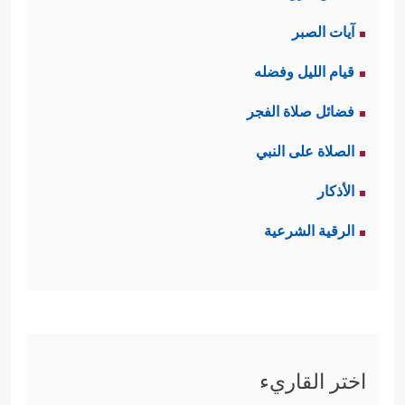
آيات الصبر
قيام الليل وفضله
فضائل صلاة الفجر
الصلاة على النبي
الأذكار
الرقية الشرعية
اختر القاريء