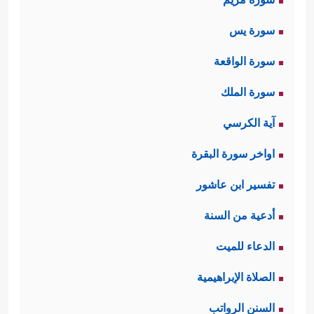
سورة يس
سورة الواقعة
سورة الملك
آية الكرسي
اواخر سورة البقرة
تفسير ابن عاشور
أدعية من السنة
الدعاء للميت
الصلاة الإبراهيمية
السنن الرواتب