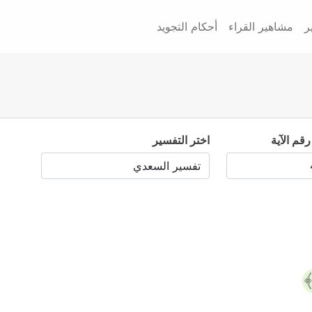
ر
مشاهير القراء
أحكام التجويد
رقم الآية
اختر التفسير