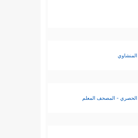
المنشاوي
الحصري - المصحف المعلم