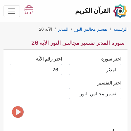
القرآن الكريم
الرئيسية
تفسير مجالس النور
المدثر
الآية 26
سورة المدثر تفسير مجالس النور الآية 26
اختر سورة
اختر رقم الآية
اختر التفسير