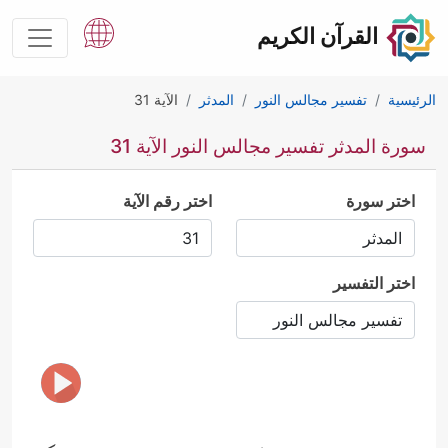
القرآن الكريم
الرئيسية
تفسير مجالس النور
المدثر
الآية 31
سورة المدثر تفسير مجالس النور الآية 31
اختر سورة
اختر رقم الآية
اختر التفسير