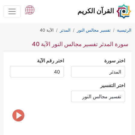
القرآن الكريم
الرئيسية
تفسير مجالس النور
المدثر
الآية 40
سورة المدثر تفسير مجالس النور الآية 40
اختر سورة
اختر رقم الآية
اختر التفسير