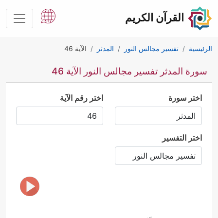
القرآن الكريم
الرئيسية
تفسير مجالس النور
المدثر
الآية 46
سورة المدثر تفسير مجالس النور الآية 46
اختر سورة
اختر رقم الآية
اختر التفسير