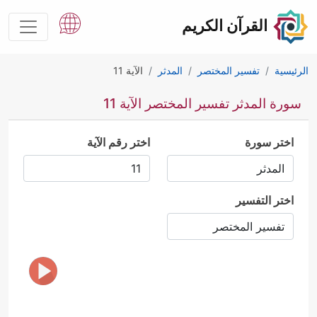
القرآن الكريم
الرئيسية
تفسير المختصر
المدثر
الآية 11
سورة المدثر تفسير المختصر الآية 11
اختر سورة
اختر رقم الآية
اختر التفسير