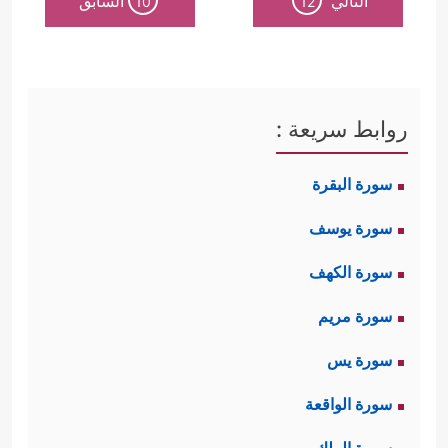
التالي
السابق
10
12
روابط سريعة :
سورة البقرة
سورة يوسف
سورة الكهف
سورة مريم
سورة يس
سورة الواقعة