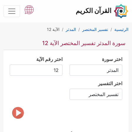
القرآن الكريم
الرئيسية
تفسير المختصر
المدثر
الآية 12
سورة المدثر تفسير المختصر الآية 12
اختر سورة
اختر رقم الآية
اختر التفسير