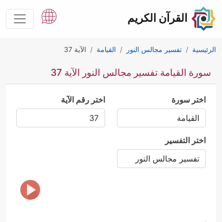
القرآن الكريم
الرئيسية
تفسير مجالس النور
القيامة
الآية 37
سورة القيامة تفسير مجالس النور الآية 37
اختر سورة
اختر رقم الآية
اختر التفسير