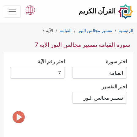
القرآن الكريم
الرئيسية
تفسير مجالس النور
القيامة
الآية 7
سورة القيامة تفسير مجالس النور الآية 7
اختر سورة
اختر رقم الآية
اختر التفسير