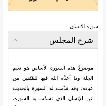
سورة الانسان
شرح المجلس
موضوعُ هذه السورة الأساس هو نعيم
الجنّة وما أعدَّه الله فيها للمُتّقين من
عباده، وقد قدَّمت له السورة بالحديث
عن الإنسان الذي تسمَّت به السورة،