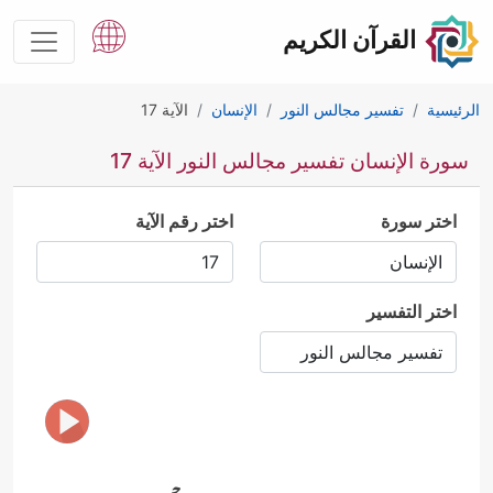
القرآن الكريم
الرئيسية
تفسير مجالس النور
الإنسان
الآية 17
سورة الإنسان تفسير مجالس النور الآية 17
اختر سورة
اختر رقم الآية
اختر التفسير