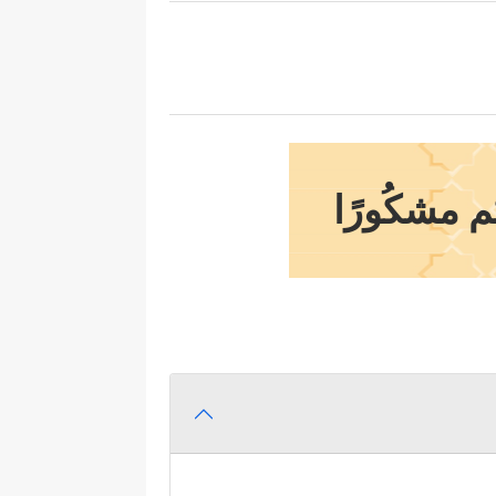
 مشكُورًا