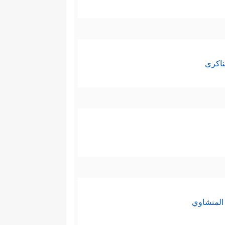
ناكري
المنشاوي