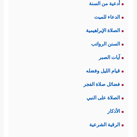
أدعية من السنة
الدعاء للميت
الصلاة الإبراهيمية
السنن الرواتب
آيات الصبر
قيام الليل وفضله
فضائل صلاة الفجر
الصلاة على النبي
الأذكار
الرقية الشرعية