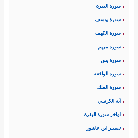
سورة البقرة
سورة يوسف
سورة الكهف
سورة مريم
سورة يس
سورة الواقعة
سورة الملك
آية الكرسي
اواخر سورة البقرة
تفسير ابن عاشور