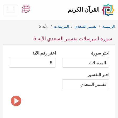
القرآن الكريم
الرئيسية
تفسير السعدي
المرسلات
الآية 5
سورة المرسلات تفسير السعدي الآية 5
اختر سورة
اختر رقم الآية
اختر التفسير