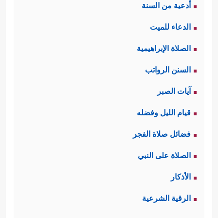
أدعية من السنة
الدعاء للميت
الصلاة الإبراهيمية
السنن الرواتب
آيات الصبر
قيام الليل وفضله
فضائل صلاة الفجر
الصلاة على النبي
الأذكار
الرقية الشرعية