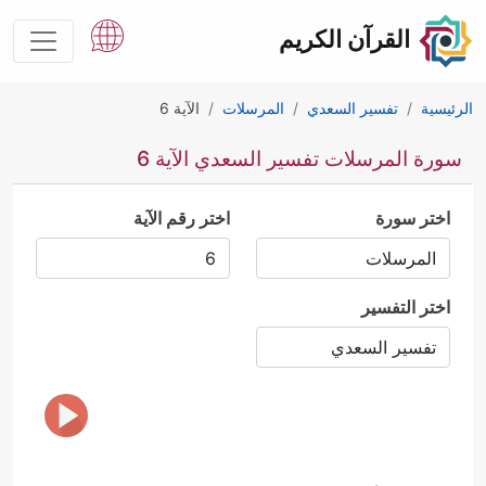
القرآن الكريم
الرئيسية
تفسير السعدي
المرسلات
الآية 6
سورة المرسلات تفسير السعدي الآية 6
اختر سورة
اختر رقم الآية
اختر التفسير