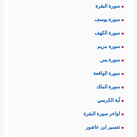
سورة البقرة
سورة يوسف
سورة الكهف
سورة مريم
سورة يس
سورة الواقعة
سورة الملك
آية الكرسي
اواخر سورة البقرة
تفسير ابن عاشور