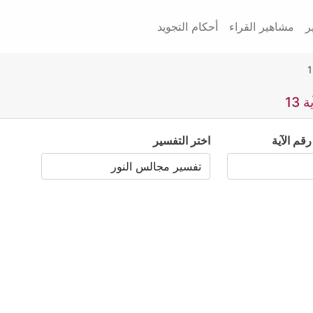
ر
مشاهير القراء
أحكام التجويد
13
رقم الآية
اختر التفسير