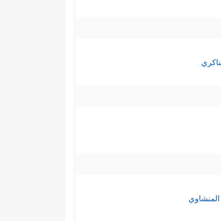
ناكري
المنشاوي