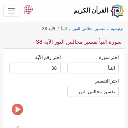
القرآن الكريم
الرئيسية
تفسير مجالس النور
النبأ
الآية 38
سورة النبأ تفسير مجالس النور الآية 38
اختر سورة
اختر رقم الآية
اختر التفسير