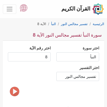
القرآن الكريم
الرئيسية
تفسير مجالس النور
النبأ
الآية 8
سورة النبأ تفسير مجالس النور الآية 8
اختر سورة
اختر رقم الآية
اختر التفسير