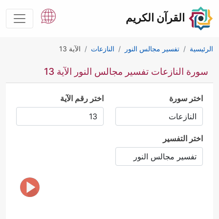
القرآن الكريم
الرئيسية
تفسير مجالس النور
النازعات
الآية 13
سورة النازعات تفسير مجالس النور الآية 13
اختر سورة
اختر رقم الآية
اختر التفسير