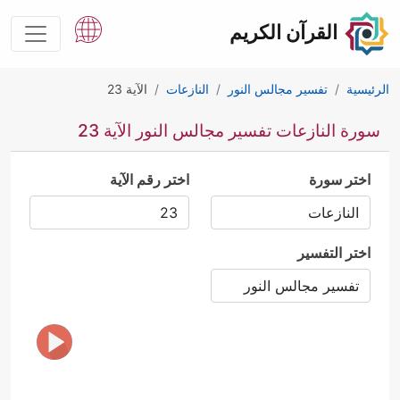
القرآن الكريم
الرئيسية
تفسير مجالس النور
النازعات
الآية 23
سورة النازعات تفسير مجالس النور الآية 23
اختر سورة
اختر رقم الآية
اختر التفسير