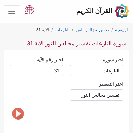
القرآن الكريم
الرئيسية
تفسير مجالس النور
النازعات
الآية 31
سورة النازعات تفسير مجالس النور الآية 31
اختر سورة
اختر رقم الآية
اختر التفسير