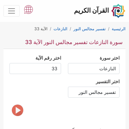
القرآن الكريم
الرئيسية
تفسير مجالس النور
النازعات
الآية 33
سورة النازعات تفسير مجالس النور الآية 33
اختر سورة
اختر رقم الآية
اختر التفسير