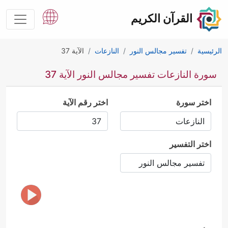
القرآن الكريم
الرئيسية
تفسير مجالس النور
النازعات
الآية 37
سورة النازعات تفسير مجالس النور الآية 37
اختر سورة
اختر رقم الآية
اختر التفسير